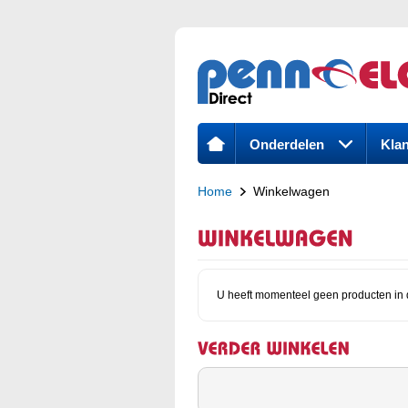
Onderdelen
Klan
Home
Winkelwagen
U heeft momenteel geen producten in 