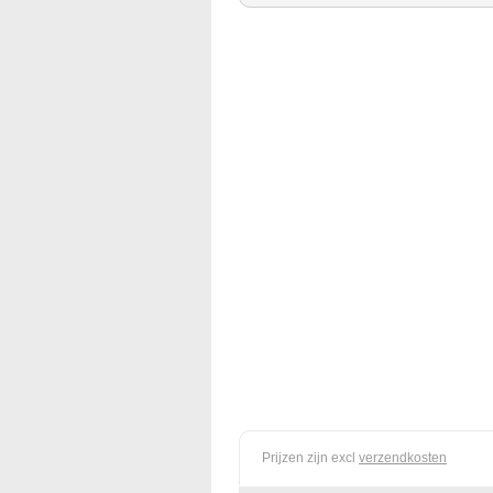
Prijzen zijn excl
verzendkosten